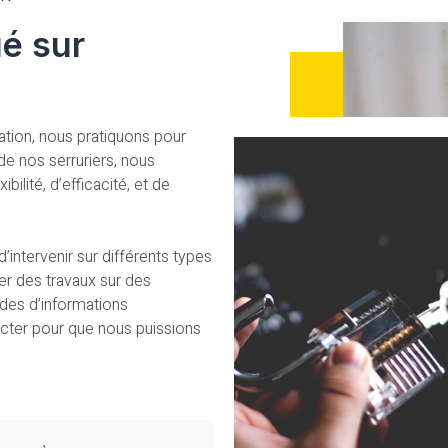
é sur
ration, nous pratiquons pour
 de nos serruriers, nous
lité, d’efficacité, et de
’intervenir sur différents types
r des travaux sur des
des d’informations
cter pour que nous puissions