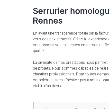
Serrurier homologu
Rennes
En ayant une transparence totale sur la factu
vous des prix attractifs. Grâce à l’expérience
connaissons vos exigences en termes de flexibi
qualité.
La diversité de nos prestations nous permet d
de projets. Nous sommes capables de réalise
chantiers professionnels. Pour toutes deman
complémentaires, n’hésitez pas à nous conta
établir d’un devis.