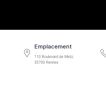
Emplacement
110 Boulevard de Metz,
35700 Rennes