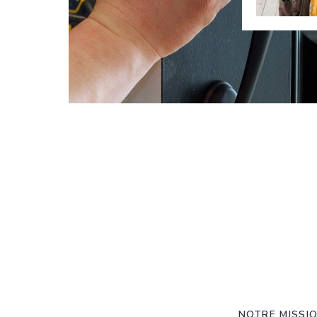
NOTRE MISSI