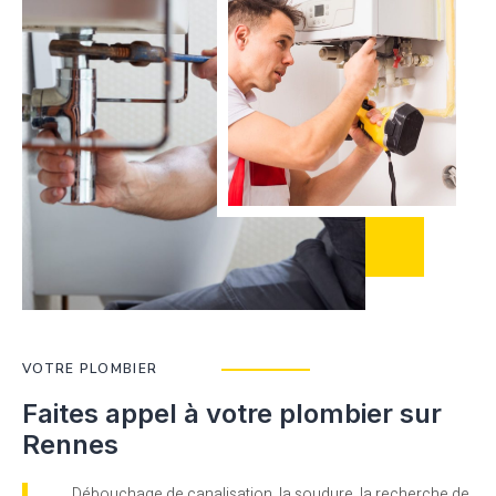
VOTRE PLOMBIER
Faites appel à votre plombier sur
Rennes
Débouchage de canalisation, la soudure, la recherche de