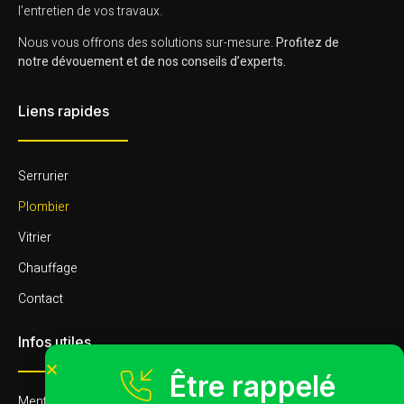
l’entretien de vos travaux.
Nous vous offrons des solutions sur-mesure.
Profitez de
notre dévouement et de nos conseils d’experts.
Liens rapides
Serrurier
Plombier
Vitrier
Chauffage
Contact
Infos utiles
Être rappelé
Mentions légales