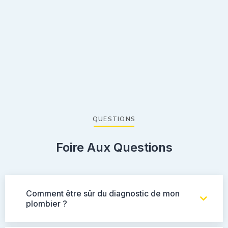
QUESTIONS
Foire Aux Questions
Comment être sûr du diagnostic de mon
plombier ?