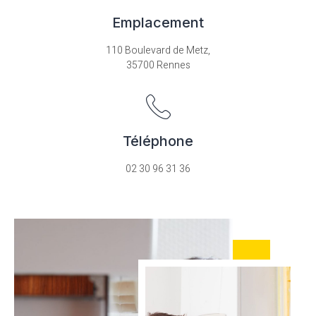
Emplacement
110 Boulevard de Metz,
35700 Rennes
Téléphone
02 30 96 31 36