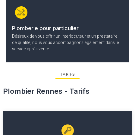
Plomberie pour particulier
Désireux de vous offrir un interlocuteur et un prestataire
de qualité, nous vous accompagnons également dans le
service après vente.
TARIFS
Plombier Rennes - Tarifs