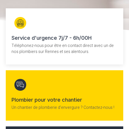
Service d'urgence 7j/7 - 6h/00H
Téléphonez-nous pour être en contact direct avec un de
nos plombiers sur Rennes et ses alentours.
Plombier pour votre chantier
Un chantier de plomberie d’envergure ? Contactez-nous !