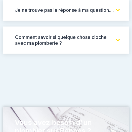
Je ne trouve pas la réponse à ma question....
Comment savoir si quelque chose cloche
avec ma plomberie ?
Vous avez besoin d'un
plombier sur Rennes ?