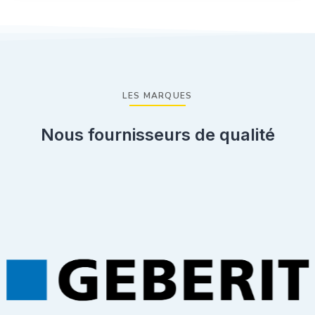
LES MARQUES
Nous fournisseurs de qualité