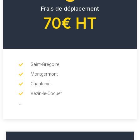
Frais de déplacement
70€ HT
Saint-Grégoire
Montgermont
Chantepie
Vezin-le-Coquet
...