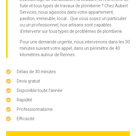
fuite et tous types de travaux de plomberie ? Chez Aubert
Services, nous agissons dans votre appartement,
pavillon, immeuble, local… Que vous soyez un particulier
ou un professionnel, nos artisans sont capables
d’intervenir sur tous types de problèmes de plomberie.
Pour une demande urgente, nous intervenons dans les 30
minutes suivant votre appel, dans un périmètre de 40
kilomètres autour de Rennes.
Délais de 30 minutes
Devis gratuit
Disponible toute l'année
Rapidité
Professionnalisme
Efficacité