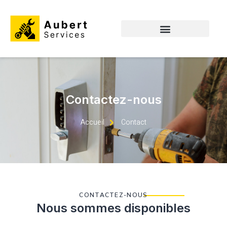
Contactez-nous
Accueil
Contact
CONTACTEZ-NOUS
Nous sommes disponibles