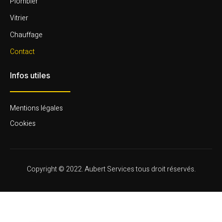
Plombier
Vitrier
Chauffage
Contact
Infos utiles
Mentions légales
Cookies
Copyright © 2022. Aubert Services tous droit réservés.