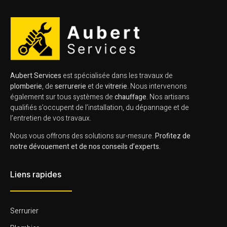
Aubert Services
est spécialisée dans les travaux de
plomberie
, de
serrurerie
et de
vitrerie
. Nous intervenons
également sur tous systèmes de
chauffage
. Nos artisans
qualifiés s’occupent de l’installation, du dépannage et de
l’entretien de vos travaux.
Nous vous offrons des solutions sur-mesure.
Profitez de
notre dévouement et de nos conseils d’experts.
Liens rapides
Serrurier