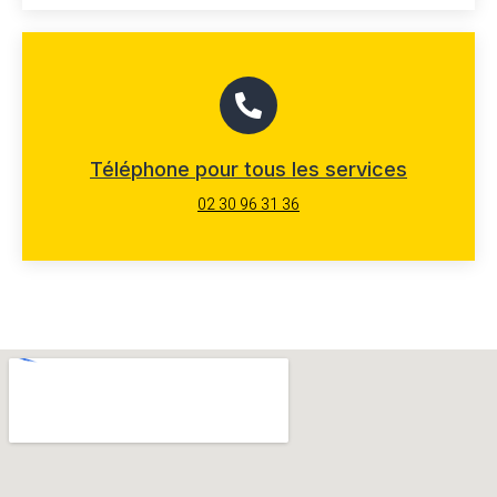
Téléphone pour tous les services
02 30 96 31 36