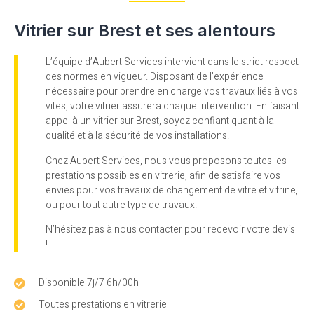
Vitrier sur Brest et ses alentours
L’équipe d’Aubert Services intervient dans le strict respect
des normes en vigueur. Disposant de l’expérience
nécessaire pour prendre en charge vos travaux liés à vos
vites, votre vitrier assurera chaque intervention. En faisant
appel à un vitrier sur Brest, soyez confiant quant à la
qualité et à la sécurité de vos installations.
Chez Aubert Services, nous vous proposons toutes les
prestations possibles en vitrerie, afin de satisfaire vos
envies pour vos travaux de changement de vitre et vitrine,
ou pour tout autre type de travaux.
N’hésitez pas à nous contacter pour recevoir votre devis
!
Disponible 7j/7 6h/00h
Toutes prestations en vitrerie