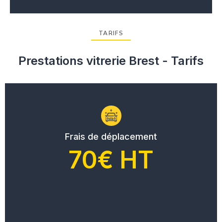
TARIFS
Prestations vitrerie Brest - Tarifs
Frais de déplacement
70€ HT