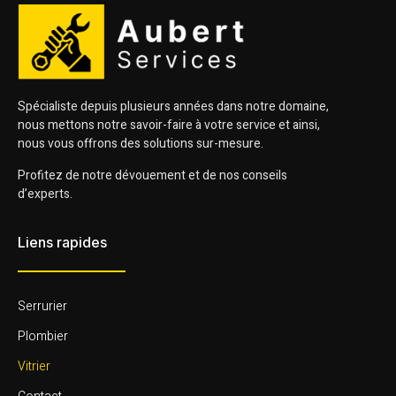
Spécialiste depuis plusieurs années dans notre domaine,
nous mettons notre savoir-faire à votre service et ainsi,
nous vous offrons des solutions sur-mesure.
Profitez de notre dévouement et de nos conseils
d’experts.
Liens rapides
Serrurier
Plombier
Vitrier