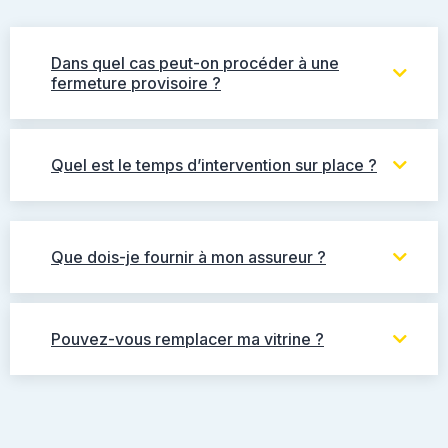
Dans quel cas peut-on procéder à une
fermeture provisoire ?
Quel est le temps d’intervention sur place ?
Que dois-je fournir à mon assureur ?
Pouvez-vous remplacer ma vitrine ?