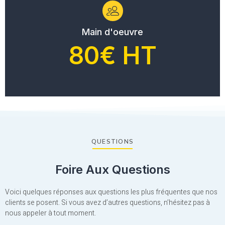
Main d'oeuvre
80€ HT
QUESTIONS
Foire Aux Questions
Voici quelques réponses aux questions les plus fréquentes que nos
clients se posent. Si vous avez d’autres questions, n’hésitez pas à
nous appeler à tout moment.