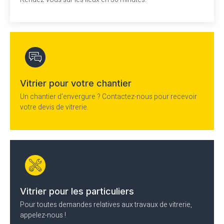
Vitrier pour votre chantier
Un chantier d’envergure ? Contactez-nous pour recevoir
votre devis de vitrerie.
Vitrier pour les particuliers
Pour toutes demandes relatives aux travaux de vitrerie,
appelez-nous !