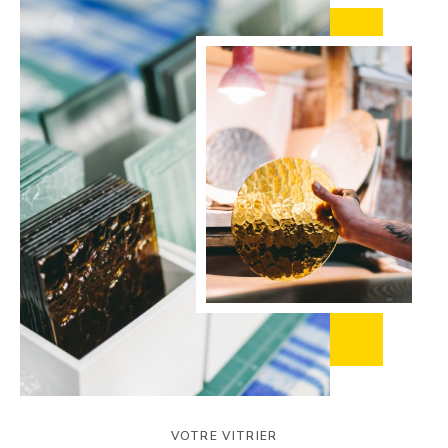
VOTRE VITRIER