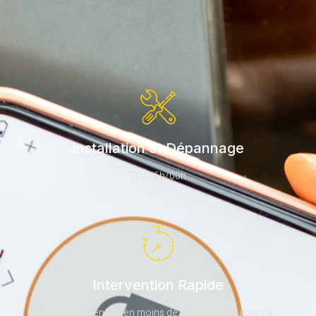
Installation et Dépannage
7j/J - 6h/00h
Intervention Rapide
Nous intervenons en moins de 30 minutes autour de