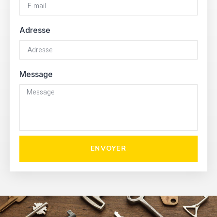
Adresse
Message
ENVOYER