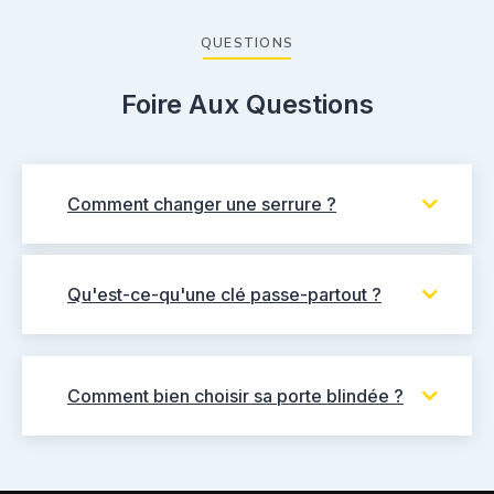
QUESTIONS
Foire Aux Questions
Comment changer une serrure ?
Qu'est-ce-qu'une clé passe-partout ?
Comment bien choisir sa porte blindée ?