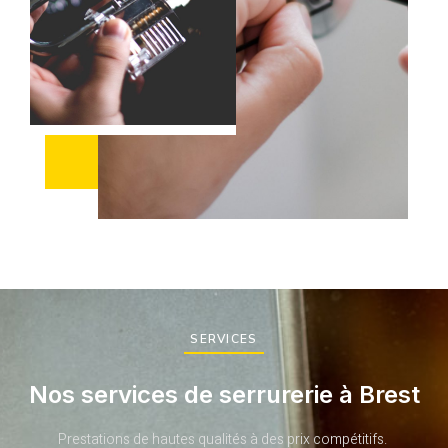
SERVICES
Nos services de serrurerie à Brest
Prestations de hautes qualités à des prix compétitifs.