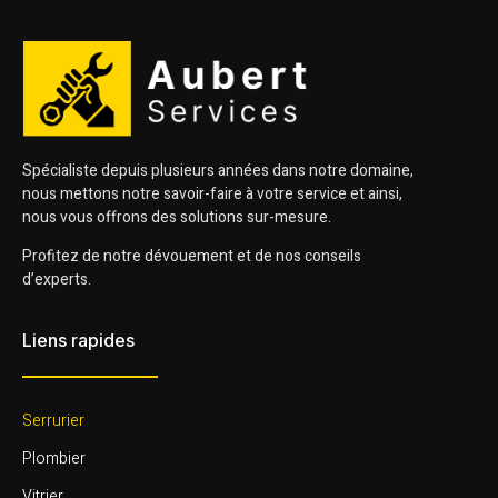
Spécialiste depuis plusieurs années dans notre domaine,
nous mettons notre savoir-faire à votre service et ainsi,
nous vous offrons des solutions sur-mesure.
Profitez de notre dévouement et de nos conseils
d’experts.
Liens rapides
Serrurier
Plombier
Vitrier