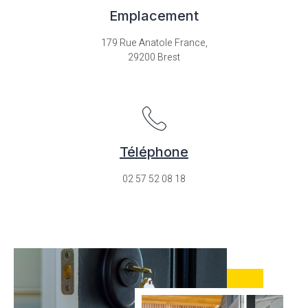
Emplacement
179 Rue Anatole France,
29200 Brest
Téléphone
02 57 52 08 18