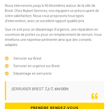
Nous intervenons jusqu’à 40 kilomètres autour de la ville de
Brest. Chez Aubert Services, nos équipiers se préoccupent de
votre satisfaction. Nous vous proposons tous types
d’intervention, avec un excellent rapport qualité/prix.
Que ce soit pour un dépannage d’urgence, une réparation en
ouverture de portes ou pour un remplacement de serrure, nous
émettons une expertise pertinente ainsi que des conseils
adaptés.
Serrurier sur Brest
Serrurier en urgence sur Brest
Dépannage en serrurerie
SERRURIER BREST
7J/7, 6H/00H.
PRENDRE RENDEZ-VOUS