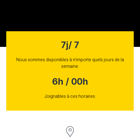
7j/ 7
Nous sommes disponibles à n’importe quels jours de la
semaine.
6h / 00h
Joignables à ces horaires.