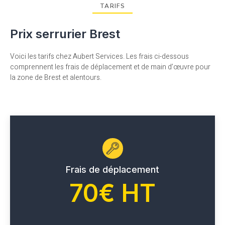
TARIFS
Prix serrurier Brest
Voici les tarifs chez Aubert Services. Les frais ci-dessous
comprennent les frais de déplacement et de main d’œuvre pour
la zone de Brest et alentours.
Frais de déplacement
70€ HT