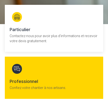
Particulier
Contactez-nous pour avoir plus d'informations et recevoir
votre devis gratuitement.
Professionnel
Confiez votre chantier à nos artisans.