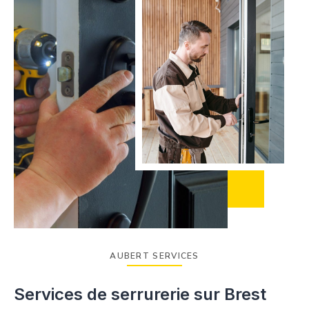
AUBERT SERVICES
Services de serrurerie sur Brest