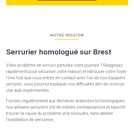
NOTRE MISSION
Serrurier homologué sur Brest
Votre problème de serrure perturbe votre journée ? Réagissez
rapidement pour sécuriser votre maison et retrouver votre foyer
! Une fois que vous entrez en contact avec l’un de nos équipiers
serrurier, vous pourrez expliquer vos difficultés afin de recevoir
une aide expérimentée.
Formés régulièrement aux dernières avancées technologiques,
nos artisans serruriers ont de solides connaissances et sauront
trouver la cause du problème et le résoudre, sans abîmer
l’installation de serrurerie.