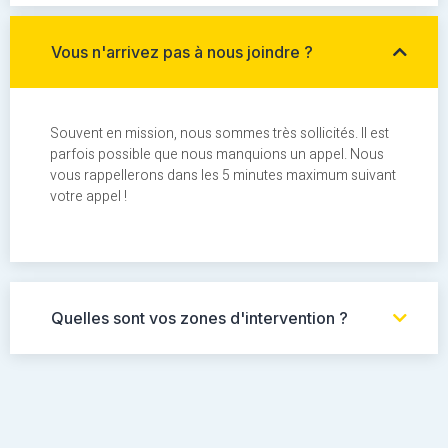
Vous n'arrivez pas à nous joindre ?
Souvent en mission, nous sommes très sollicités. Il est
parfois possible que nous manquions un appel. Nous
vous rappellerons dans les 5 minutes maximum suivant
votre appel !
Quelles sont vos zones d'intervention ?