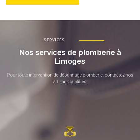
SERVICES
Nos services de plomberie à
Limoges
Pour toute intervention de dépannage plomberie, contactez nos
artisans qualifiés.