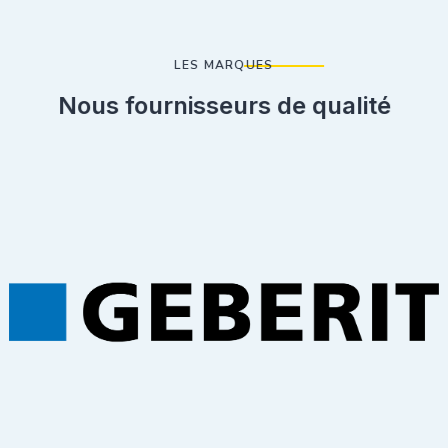
LES MARQUES
Nous fournisseurs de qualité