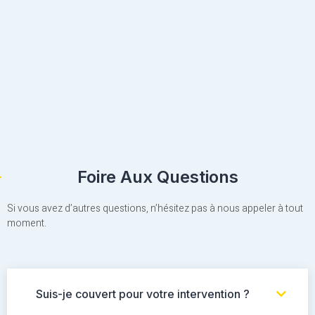
Foire Aux Questions
Si vous avez d’autres questions, n’hésitez pas à nous appeler à tout
moment.
Suis-je couvert pour votre intervention ?