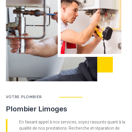
VOTRE PLOMBIER
Plombier Limoges
En faisant appel à nos services, soyez rassurés quant à la
qualité de nos prestations. Recherche et réparation de