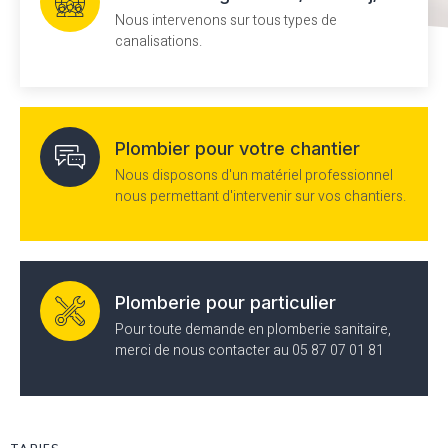
Nous intervenons sur tous types de
canalisations.
Plombier pour votre chantier
Nous disposons d'un matériel professionnel
nous permettant d'intervenir sur vos chantiers.
Plomberie pour particulier
Pour toute demande en plomberie sanitaire,
merci de nous contacter au 05 87 07 01 81