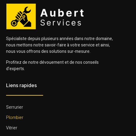
Spécialiste depuis plusieurs années dans notre domaine,
nous mettons notre savoir-faire à votre service et ainsi,
nous vous offrons des solutions sur-mesure.
Profitez de notre dévouement et de nos conseils
d’experts.
Liens rapides
Serrurier
Plombier
Vitrier