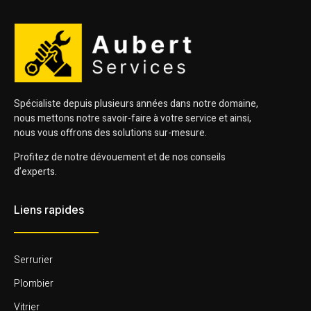
Spécialiste depuis plusieurs années dans notre domaine,
nous mettons notre savoir-faire à votre service et ainsi,
nous vous offrons des solutions sur-mesure.
Profitez de notre dévouement et de nos conseils
d’experts.
Liens rapides
Serrurier
Plombier
Vitrier