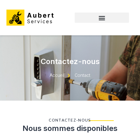
Contactez-nous
Accueil
Contact
CONTACTEZ-NOUS
Nous sommes disponibles