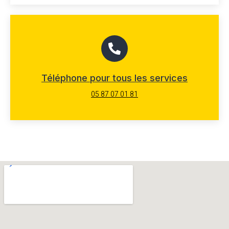
Téléphone pour tous les services
05 87 07 01 81