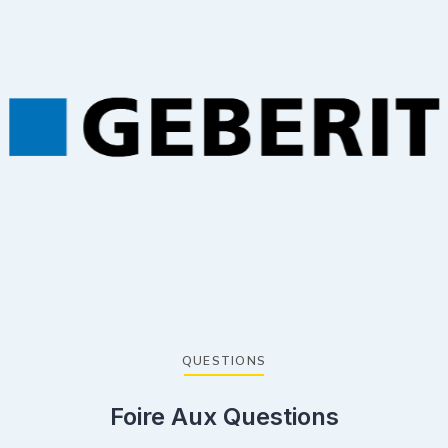
QUESTIONS
Foire Aux Questions