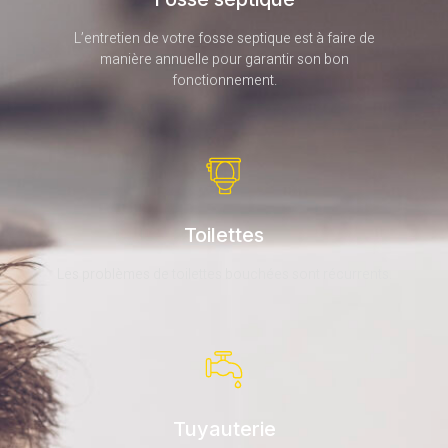
L’entretien de votre fosse septique est à faire de
manière annuelle pour garantir son bon
fonctionnement.
Toilettes
Les problèmes de toilettes bouchées sont récurrents.
Tuyauterie