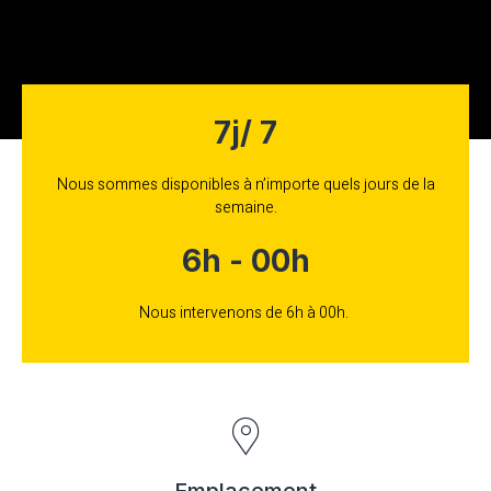
7j/ 7
Nous sommes disponibles à n’importe quels jours de la
semaine.
6h - 00h
Nous intervenons de 6h à 00h.
Emplacement