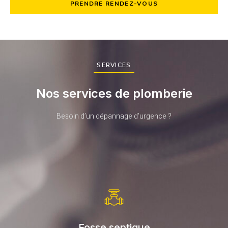
PRENDRE RENDEZ-VOUS
SERVICES
Nos services de plomberie
Besoin d’un dépannage d’urgence ?
Fosse septique