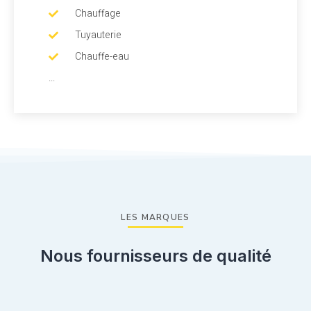
Chauffage
Tuyauterie
Chauffe-eau
...
LES MARQUES
Nous fournisseurs de qualité