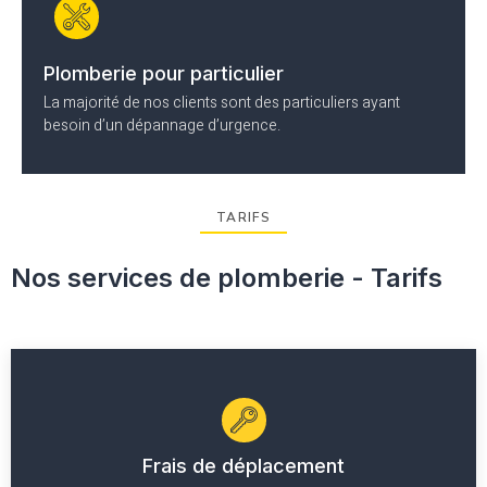
Plomberie pour particulier
La majorité de nos clients sont des particuliers ayant
besoin d’un dépannage d’urgence.
TARIFS
Nos services de plomberie - Tarifs
Frais de déplacement