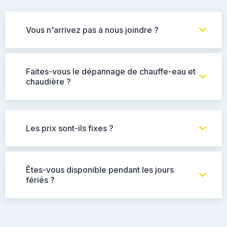
Vous n'arrivez pas à nous joindre ?
Faites-vous le dépannage de chauffe-eau et
chaudière ?
Les prix sont-ils fixes ?
Êtes-vous disponible pendant les jours
fériés ?