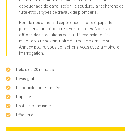
de 30 minutes, Aubert Services intervient pour le
débouchage de canalisation, la soudure, la recherche de
fuite et tous types de travaux de plomberie.
Fort de nos années d’expériences, notre équipe de
plombier saura répondre à vos requêtes. Nous vous
offrons des prestations de qualité exemplaire. Peu
importe votre besoin, notre équipe de plombier sur
Annecy pourra vous conseiller si vous avez la moindre
interrogation.
Délais de 30 minutes
Devis gratuit
Disponible toute l'année
Rapidité
Professionnalisme
Efficacité