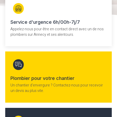
Service d'urgence 6h/00h-7j/7
Appelez-nous pour être en contact direct avec un de nos
plombiers sur Annecy et ses alentours.
Plombier pour votre chantier
Un chantier d’envergure ? Contactez-nous pour recevoir
un devis au plus vite.