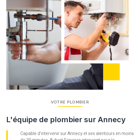
VOTRE PLOMBIER
L'équipe de plombier sur Annecy
Capable d’intervenir sur Annecy et ses alentours en moins