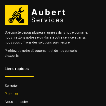
Spécialiste depuis plusieurs années dans notre domaine,
nous mettons notre savoir-faire à votre service et ainsi,
nous vous offrons des solutions sur-mesure.
Profitez de notre dévouement et de nos conseils
d’experts.
Liens rapides
Serrurier
Plombier
Nous contacter