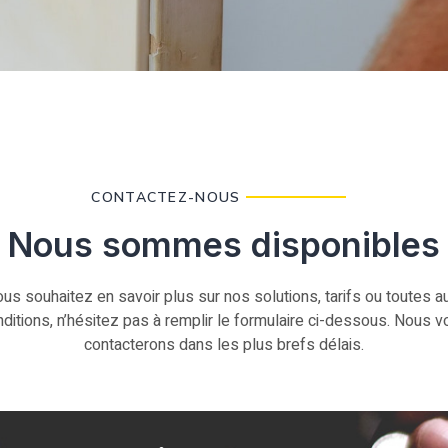
CONTACTEZ-NOUS
Nous sommes disponibles
ous souhaitez en savoir plus sur nos solutions, tarifs ou toutes a
ditions, n’hésitez pas à remplir le formulaire ci-dessous. Nous 
contacterons dans les plus brefs délais.