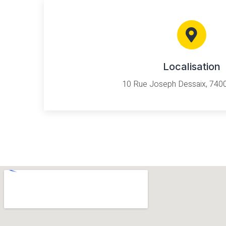
Localisation
10 Rue Joseph Dessaix, 740