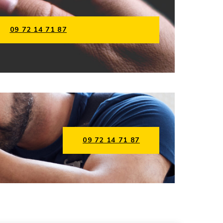
09 72 14 71 87
09 72 14 71 87