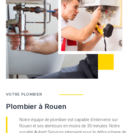
VOTRE PLOMBIER
Plombier à Rouen
Notre équipe de plombier est capable d’intervenir sur
Rouen et ses alentours en moins de 30 minutes. Notre
société Aubert Services intervient pour le débouchage de