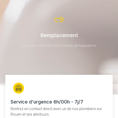
Remplacement
Remplacement de votre réseau de tuyauterie.
Service d'urgence 6h/00h - 7j/7
Rentrez en contact direct avec un de nos plombiers sur
Rouen et ses alentours.