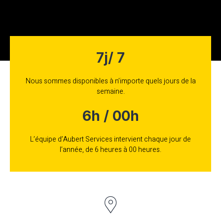
7j/ 7
Nous sommes disponibles à n’importe quels jours de la
semaine.
6h / 00h
L’équipe d’Aubert Services intervient chaque jour de
l’année, de 6 heures à 00 heures.