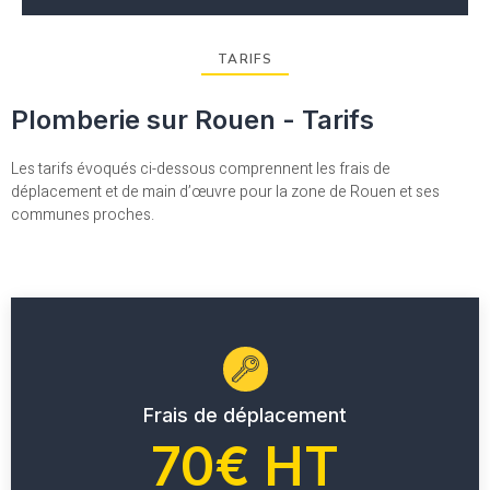
TARIFS
Plomberie sur Rouen - Tarifs
Les tarifs évoqués ci-dessous comprennent les frais de
déplacement et de main d’œuvre pour la zone de Rouen et ses
communes proches.
Frais de déplacement
70€ HT