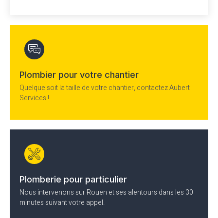
Plombier pour votre chantier
Quelque soit la taille de votre chantier, contactez Aubert
Services !
Plomberie pour particulier
Nous intervenons sur Rouen et ses alentours dans les 30
minutes suivant votre appel.