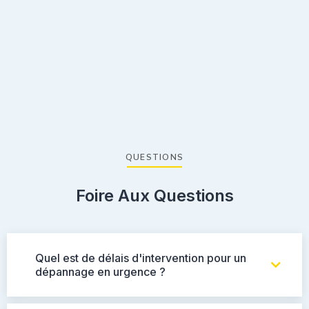
QUESTIONS
Foire Aux Questions
Quel est de délais d'intervention pour un
dépannage en urgence ?