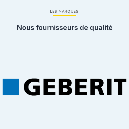
LES MARQUES
Nous fournisseurs de qualité