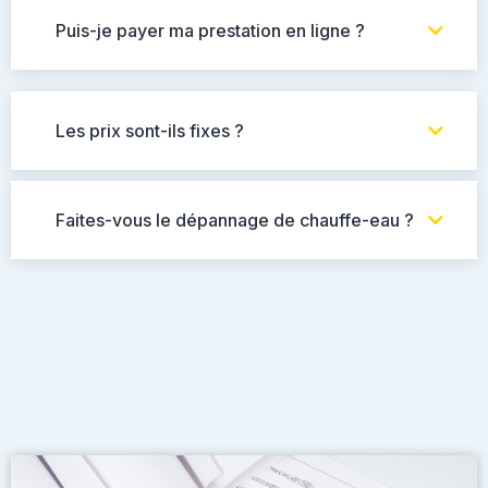
Puis-je payer ma prestation en ligne ?
Les prix sont-ils fixes ?
Faites-vous le dépannage de chauffe-eau ?