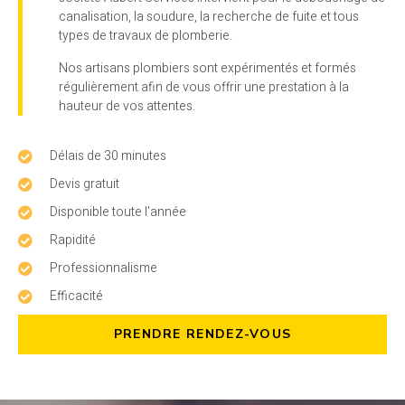
canalisation, la soudure, la recherche de fuite et tous
types de travaux de plomberie.
Nos artisans plombiers sont expérimentés et formés
régulièrement afin de vous offrir une prestation à la
hauteur de vos attentes.
Délais de 30 minutes
Devis gratuit
Disponible toute l'année
Rapidité
Professionnalisme
Efficacité
PRENDRE RENDEZ-VOUS