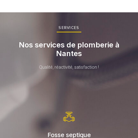
SERVICES
Nos services de plomberie à
Nantes
Qualité, réactivité, satisfaction !
Fosse septique