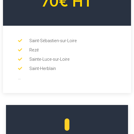
70€ HT
Saint-Sébastien-sur-Loire
Rezé
Sainte-Luce-sur-Loire
Saint-Herblain
...