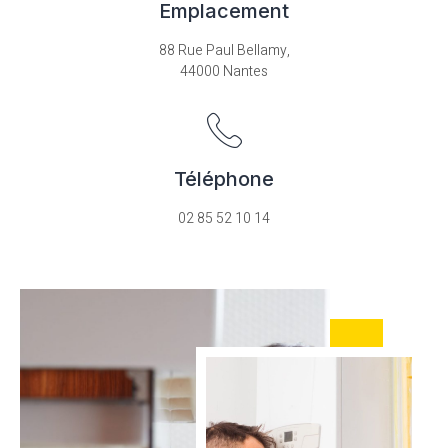
Emplacement
88 Rue Paul Bellamy,
44000 Nantes
Téléphone
02 85 52 10 14