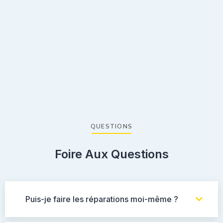
QUESTIONS
Foire Aux Questions
Puis-je faire les réparations moi-même ?