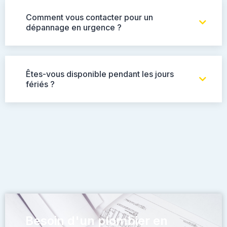
Comment vous contacter pour un
dépannage en urgence ?
Êtes-vous disponible pendant les jours
fériés ?
Besoin d'un plombier en