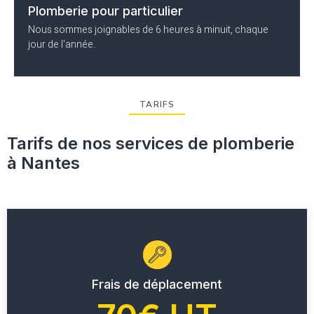
Plomberie pour particulier
Nous sommes joignables de 6 heures à minuit, chaque
jour de l'année.
TARIFS
Tarifs de nos services de plomberie
à Nantes
Frais de déplacement