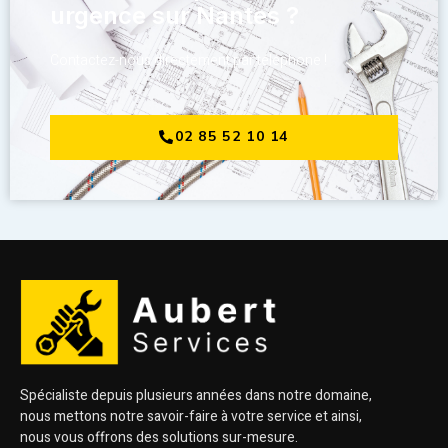
urgence sur Nantes ?
Contactez-nous directement par téléphone !
02 85 52 10 14
Spécialiste depuis plusieurs années dans notre domaine,
nous mettons notre savoir-faire à votre service et ainsi,
nous vous offrons des solutions sur-mesure.