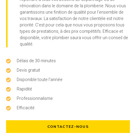
rénovation dans le domaine de la plomberie. Nous vous
garantissons une finition de qualité pour l’ensemble de
vos travaux. La satisfaction de notre clientèle est notre
priorité. C’est pour cela que nous vous proposons tous
types de prestations, à des prix compétitifs. Efficace et
disponible, votre plombier saura vous offrir un conseil de
qualité.
Délais de 30 minutes
Devis gratuit
Disponible toute l'année
Rapidité
Professionnalisme
Efficacité
CONTACTEZ-NOUS