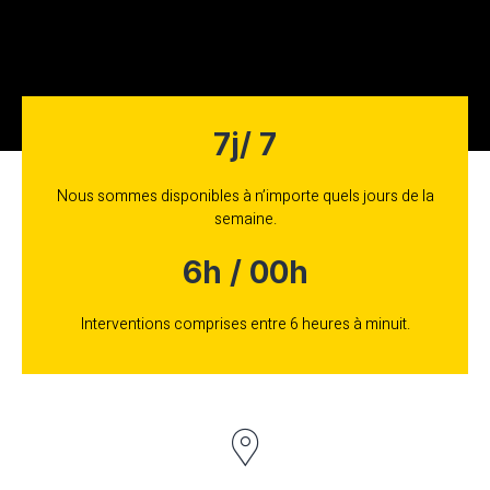
7j/ 7
Nous sommes disponibles à n’importe quels jours de la
semaine.
6h / 00h
Interventions comprises entre 6 heures à minuit.