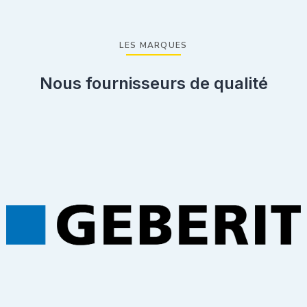
LES MARQUES
Nous fournisseurs de qualité