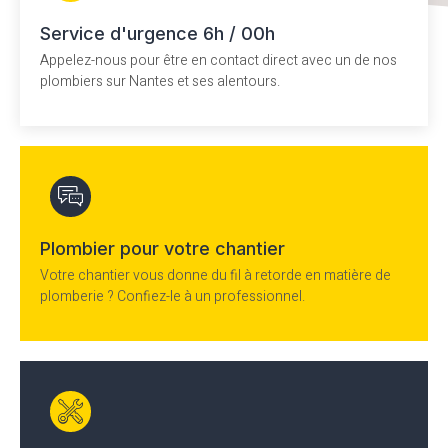
Service d'urgence 6h / 00h
Appelez-nous pour être en contact direct avec un de nos
plombiers sur Nantes et ses alentours.
Plombier pour votre chantier
Votre chantier vous donne du fil à retorde en matière de
plomberie ? Confiez-le à un professionnel.