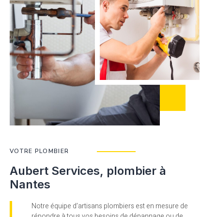
VOTRE PLOMBIER
Aubert Services, plombier à
Nantes
Notre équipe d’artisans plombiers est en mesure de
répondre à tous vos besoins de dépannage ou de