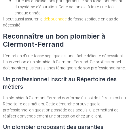
curer les canalisations pour garantir le bon fonctionnement
du système d’épuration. Cette action est à faire une fois
chaque année.
Il peut aussi assurer le
débouchage
de fosse septique en cas de
nécessité.
Reconnaître un bon plombier à
Clermont-Ferrand
L’entretien d’une fosse septique est une tâche délicate nécessitant
l’intervention d’un plombier à Clermont-Ferrand. Ce professionnel
doit montrer plusieurs signes témoignant de son professionnalisme.
Un professionnel inscrit au Répertoire des
métiers
Un plombier à Clermont-Ferrand conforme à la loi doit être inscrit au
Répertoire des métiers. Cette démarche prouve que le
professionnel en question possède des acquis lui permettant de
réaliser convenablement une prestation chez un client.
Un plombier proposant des garanties