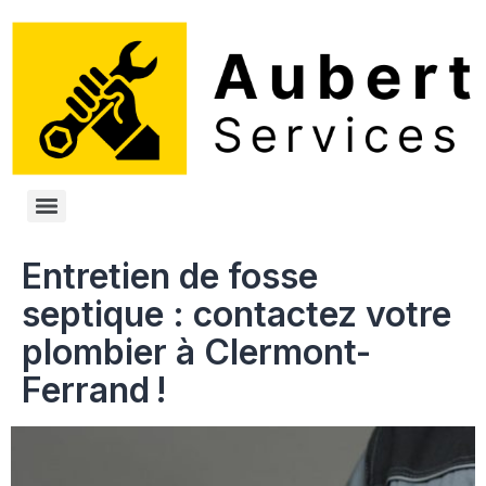
Entretien de fosse
septique : contactez votre
plombier à Clermont-
Ferrand !