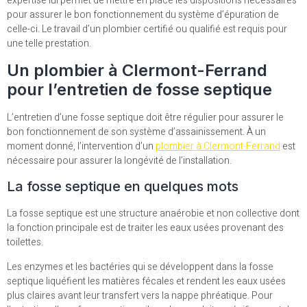
expertise lui permet de mettre en place les dispositions nécessaires
pour assurer le bon fonctionnement du système d’épuration de
celle-ci. Le travail d’un plombier certifié ou qualifié est requis pour
une telle prestation.
Un plombier à Clermont-Ferrand
pour l’entretien de fosse septique
L’entretien d’une fosse septique doit être régulier pour assurer le
bon fonctionnement de son système d’assainissement. À un
moment donné, l’intervention d’un
plombier à Clermont-Ferrand
est
nécessaire pour assurer la longévité de l’installation.
La fosse septique en quelques mots
La fosse septique est une structure anaérobie et non collective dont
la fonction principale est de traiter les eaux usées provenant des
toilettes.
Les enzymes et les bactéries qui se développent dans la fosse
septique liquéfient les matières fécales et rendent les eaux usées
plus claires avant leur transfert vers la nappe phréatique. Pour