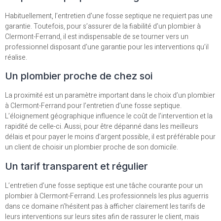
Habituellement, l’entretien d’une fosse septique ne requiert pas une
garantie. Toutefois, pour s’assurer de la fiabilité d’un plombier à
Clermont-Ferrand, il est indispensable de se tourner vers un
professionnel disposant d’une garantie pour les interventions qu’il
réalise.
Un plombier proche de chez soi
La proximité est un paramètre important dans le choix d’un plombier
à Clermont-Ferrand pour l’entretien d’une fosse septique.
L’éloignement géographique influence le coût de l’intervention et la
rapidité de celle-ci. Aussi, pour être dépanné dans les meilleurs
délais et pour payer le moins d’argent possible, il est préférable pour
un client de choisir un plombier proche de son domicile.
Un tarif transparent et régulier
L’entretien d’une fosse septique est une tâche courante pour un
plombier à Clermont-Ferrand. Les professionnels les plus aguerris
dans ce domaine n’hésitent pas à afficher clairement les tarifs de
leurs interventions sur leurs sites afin de rassurer le client, mais