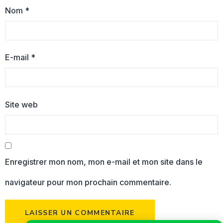
Nom
*
E-mail
*
Site web
Enregistrer mon nom, mon e-mail et mon site dans le
navigateur pour mon prochain commentaire.