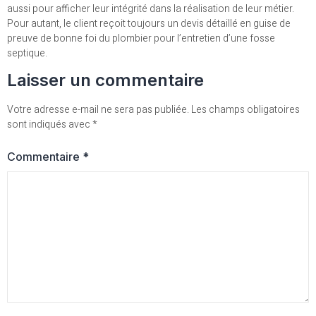
aussi pour afficher leur intégrité dans la réalisation de leur métier.
Pour autant, le client reçoit toujours un devis détaillé en guise de
preuve de bonne foi du plombier pour l’entretien d’une fosse
septique.
Laisser un commentaire
Votre adresse e-mail ne sera pas publiée.
Les champs obligatoires
sont indiqués avec
*
Commentaire
*