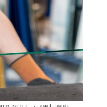
st un professionnel du verre qui dispose des