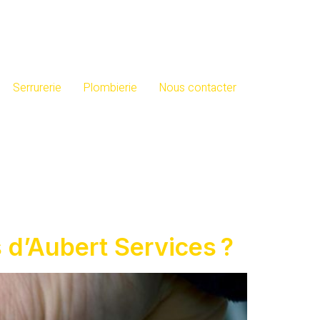
Serrurerie
Plombierie
Nous contacter
s d’Aubert Services ?