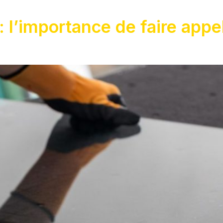
l’importance de faire appel 