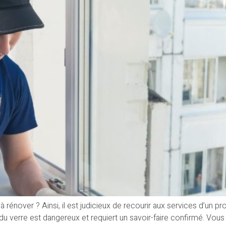
 rénover ? Ainsi, il est judicieux de recourir aux services d’un 
du verre est dangereux et requiert un savoir-faire confirmé. Vous