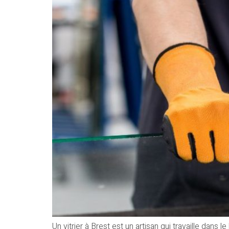
Un vitrier à Brest est un artisan qui travaille dan