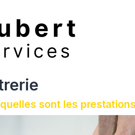
trerie
: quelles sont les prestation