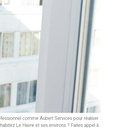
professionnel comme Aubert Services pour réaliser
 habitez Le Havre et ses environs ? Faites appel à