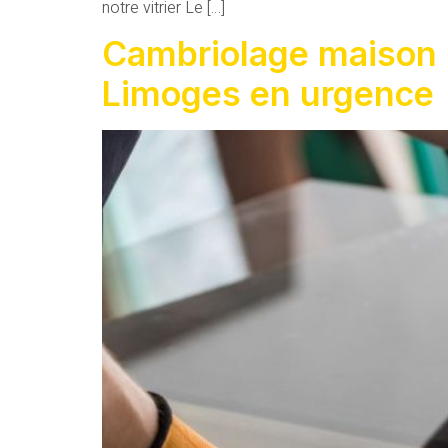
notre vitrier Le […]
Cambriolage maison : 
Limoges en urgence