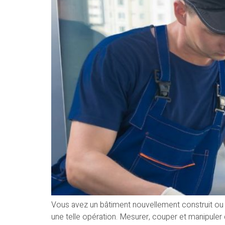
Vous avez un bâtiment nouvellement construit ou à
une telle opération. Mesurer, couper et manipuler 